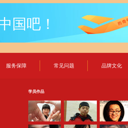
中国吧！
服务保障
常见问题
品牌文化
学员作品