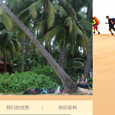
我们的优势
组织架构