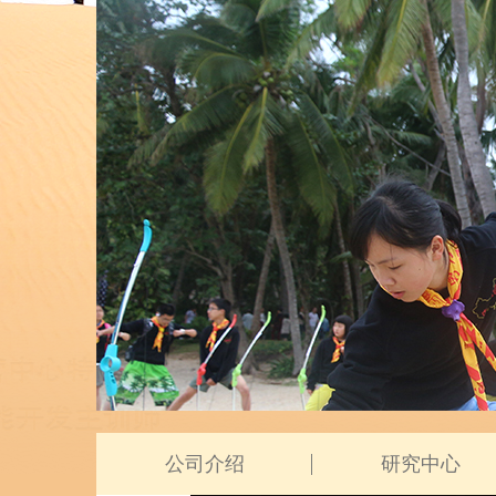
二级页面banner
公司介绍
研究中心