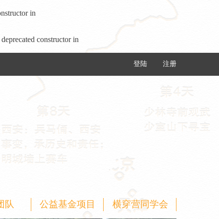
nstructor in
 deprecated constructor in
登陆
注册
团队
公益基金项目
横穿营同学会