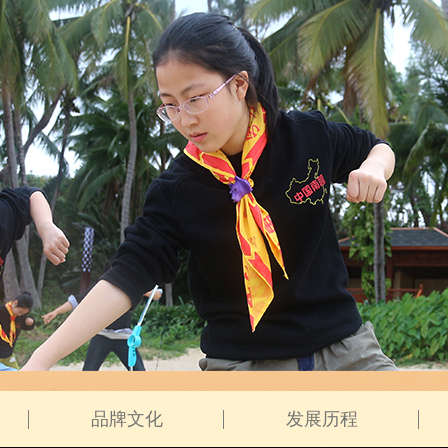
品牌文化
发展历程