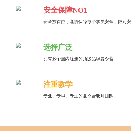
安全保障NO1
安全放首位，谨慎保障每个学员安全，做到安
选择广泛
拥有多个国内注册的顶级品牌夏令营
注重教学
专业、专职、专注的夏令营老师团队