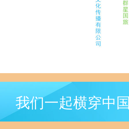
我们一起横穿中