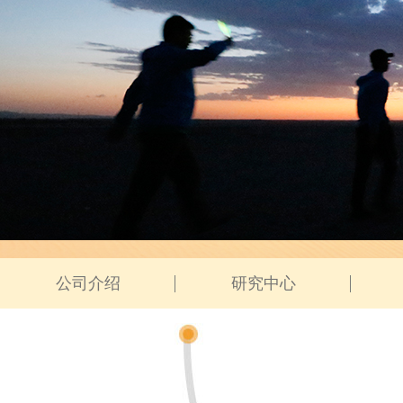
公司介绍
研究中心