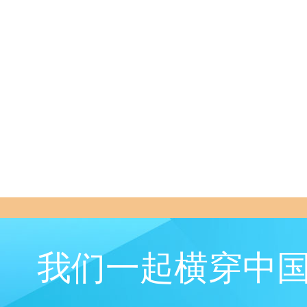
我们一起横穿中