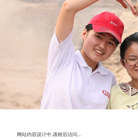
网站内容设计中,请稍后访问...