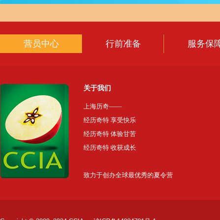
营员中心
行前准备
服务保
关于我们
上海历奇——
经历奇特 享受快乐
经历奇特 体验甘苦
经历奇特 收获成长
致力于创办全球最优秀的夏令营